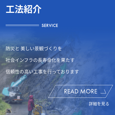
工法紹介
SERVICE
防災と 美しい景観づくりを
社会インフラの長寿命化を果たす
信頼性の高い工事を行っております
READ MORE
詳細を見る