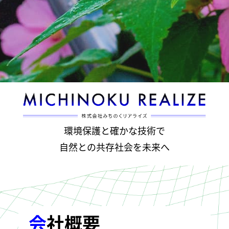
環境保護と確かな技術で
自然との共存社会を未来へ
会社概要