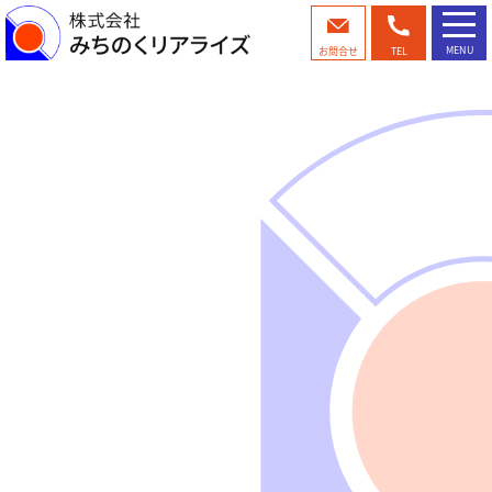
MENU
お問合せ
TEL