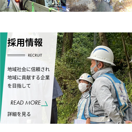
採用情報
RECRUIT
地域社会に信頼され
地域に貢献する企業
を目指して
READ MORE
詳細を見る