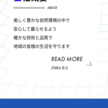
ABOUT
美しく豊かな自然環境の中で
安心して暮らせるよう
確かな技術と品質で
地域の皆様の生活を守ります
READ MORE
詳細を見る